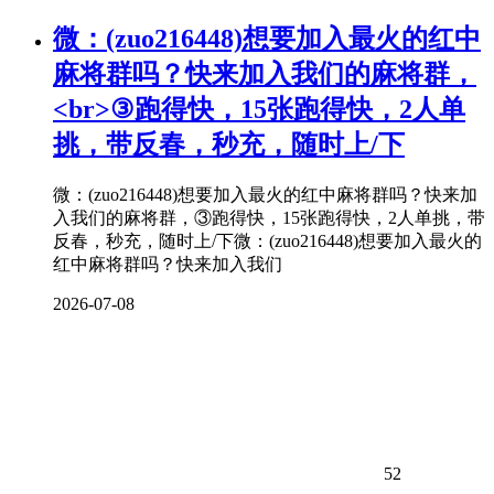
微：(zuo216448)想要加入最火的红中
麻将
群吗？快来加入我们的
麻将
群，
<br>③跑得快，15张跑得快，2人单
挑，带反春，秒充，随时上/下
微：(zuo216448)想要加入最火的红中麻将群吗？快来加
入我们的麻将群，③跑得快，15张跑得快，2人单挑，带
反春，秒充，随时上/下微：(zuo216448)想要加入最火的
红中麻将群吗？快来加入我们
2026-07-08
52