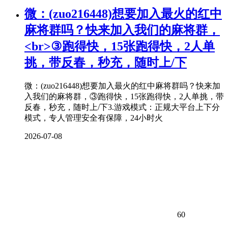
微：(zuo216448)想要加入最火的红中
麻将
群吗？快来加入我们的
麻将
群，
<br>③跑得快，15张跑得快，2人单
挑，带反春，秒充，随时上/下
微：(zuo216448)想要加入最火的红中麻将群吗？快来加
入我们的麻将群，③跑得快，15张跑得快，2人单挑，带
反春，秒充，随时上/下3.游戏模式：正规大平台上下分
模式，专人管理安全有保障，24小时火
2026-07-08
60