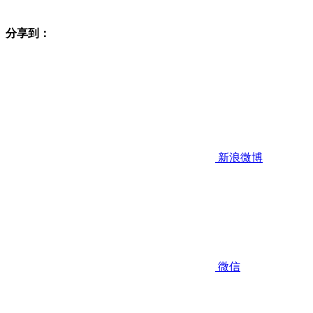
分享到：
新浪微博
微信