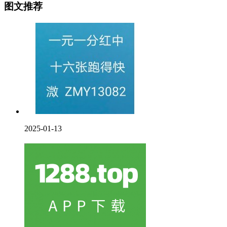
图文推荐
2025-01-13