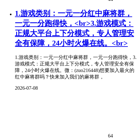
1.游戏类别：一元一分红中
麻将
群，
一元一分跑得快，<br>3.游戏模式：
正规大平台上下分模式，专人管理安
全有保障，24小时火爆在线。<br>
1.游戏类别：一元一分红中麻将群，一元一分跑得快，3.
游戏模式：正规大平台上下分模式，专人管理安全有保
障，24小时火爆在线。微：(zuo216448)想要加入最火的
红中麻将群吗？快来加入我们的麻将群，
2026-07-08
64