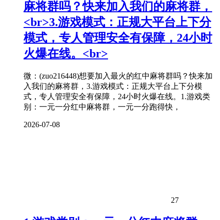
麻将
群吗？快来加入我们的
麻将
群，
<br>3.游戏模式：正规大平台上下分
模式，专人管理安全有保障，24小时
火爆在线。<br>
微：(zuo216448)想要加入最火的红中麻将群吗？快来加
入我们的麻将群，3.游戏模式：正规大平台上下分模
式，专人管理安全有保障，24小时火爆在线。1.游戏类
别：一元一分红中麻将群，一元一分跑得快，
2026-07-08
27