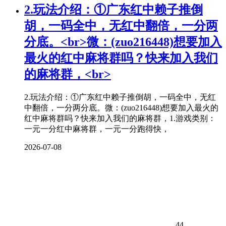
2.玩法介绍：①广东红中赖子推倒
胡，一码全中，无红中翻倍，一分两
分底。<br>微：(zuo216448)想要加入
最火的红中
麻将
群吗？快来加入我们
的
麻将
群，<br>
2.玩法介绍：①广东红中赖子推倒胡，一码全中，无红
中翻倍，一分两分底。微：(zuo216448)想要加入最火的
红中麻将群吗？快来加入我们的麻将群，1.游戏类别：
一元一分红中麻将群，一元一分跑得快，
2026-07-08
44