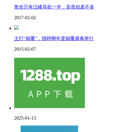
售价只有汪峰耳机一半，音质却差不多
2017-02-02
主打“颠覆”，猎聘网年度颠覆盛典举行
2015-02-07
2025-01-13