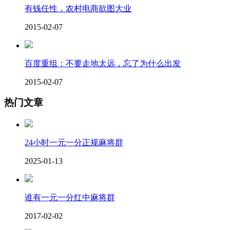
有钱任性，农村电商欲图大业
2015-02-07
百度重组：不要走地太远，忘了为什么出发
2015-02-07
热门文章
24小时一元一分正规麻将群
2025-01-13
谁有一元一分红中麻将群
2017-02-02