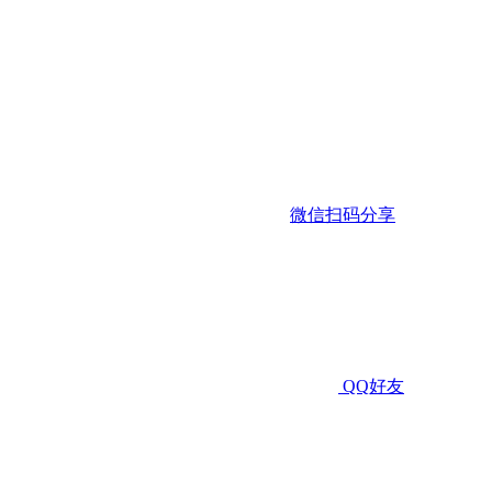
微信扫码分享
QQ好友