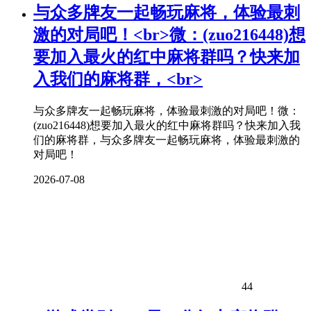
与众多牌友一起畅玩
麻将
，体验最刺
激的对局吧！<br>微：(zuo216448)想
要加入最火的红中
麻将
群吗？快来加
入我们的
麻将
群，<br>
与众多牌友一起畅玩麻将，体验最刺激的对局吧！微：
(zuo216448)想要加入最火的红中麻将群吗？快来加入我
们的麻将群，与众多牌友一起畅玩麻将，体验最刺激的
对局吧！
2026-07-08
44