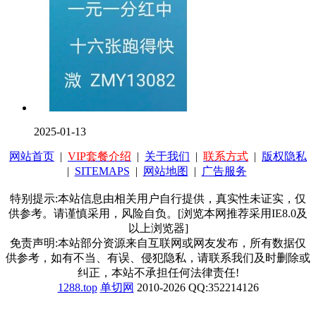
2025-01-13
网站首页
|
VIP套餐介绍
|
关于我们
|
联系方式
|
版权隐私
|
SITEMAPS
|
网站地图
|
广告服务
特别提示:本站信息由相关用户自行提供，真实性未证实，仅
供参考。请谨慎采用，风险自负。[浏览本网推荐采用IE8.0及
以上浏览器]
免责声明:本站部分资源来自互联网或网友发布，所有数据仅
供参考，如有不当、有误、侵犯隐私，请联系我们及时删除或
纠正，本站不承担任何法律责任!
1288.top
单切网
2010-2026 QQ:352214126