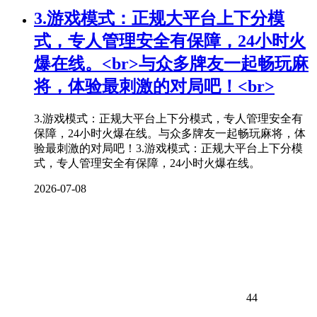
3.游戏模式：正规大平台上下分模
式，专人管理安全有保障，24小时火
爆在线。<br>与众多牌友一起畅玩
麻
将
，体验最刺激的对局吧！<br>
3.游戏模式：正规大平台上下分模式，专人管理安全有
保障，24小时火爆在线。与众多牌友一起畅玩麻将，体
验最刺激的对局吧！3.游戏模式：正规大平台上下分模
式，专人管理安全有保障，24小时火爆在线。
2026-07-08
44