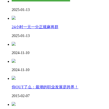
2025-01-13
24小时一元一分正规麻将群
2025-01-13
2024-11-10
2024-11-10
你OUT了么：最潮的职业发展是跨界！
2015-02-07