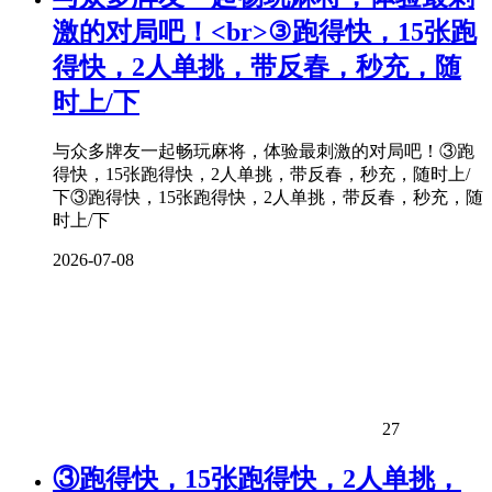
激的对局吧！<br>③跑得快，15张跑
得快，2人单挑，带反春，秒充，随
时上/下
与众多牌友一起畅玩麻将，体验最刺激的对局吧！③跑
得快，15张跑得快，2人单挑，带反春，秒充，随时上/
下③跑得快，15张跑得快，2人单挑，带反春，秒充，随
时上/下
2026-07-08
27
③跑得快，15张跑得快，2人单挑，