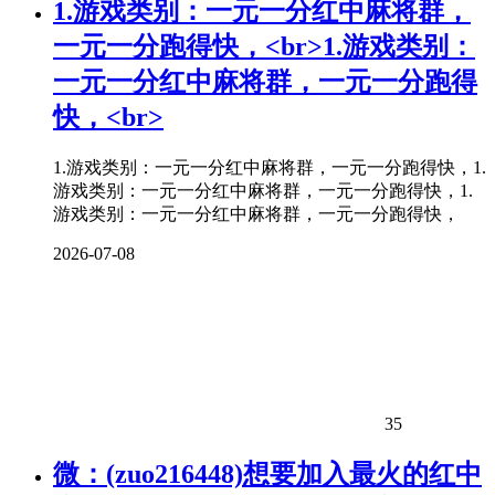
1.游戏类别：一元一分红中
麻将
群，
一元一分跑得快，<br>1.游戏类别：
一元一分红中
麻将
群，一元一分跑得
快，<br>
1.游戏类别：一元一分红中麻将群，一元一分跑得快，1.
游戏类别：一元一分红中麻将群，一元一分跑得快，1.
游戏类别：一元一分红中麻将群，一元一分跑得快，
2026-07-08
35
微：(zuo216448)想要加入最火的红中