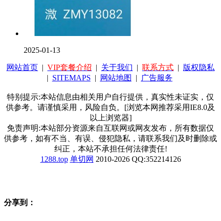
2025-01-13
网站首页
|
VIP套餐介绍
|
关于我们
|
联系方式
|
版权隐私
|
SITEMAPS
|
网站地图
|
广告服务
特别提示:本站信息由相关用户自行提供，真实性未证实，仅
供参考。请谨慎采用，风险自负。[浏览本网推荐采用IE8.0及
以上浏览器]
免责声明:本站部分资源来自互联网或网友发布，所有数据仅
供参考，如有不当、有误、侵犯隐私，请联系我们及时删除或
纠正，本站不承担任何法律责任!
1288.top
单切网
2010-2026 QQ:352214126
分享到：