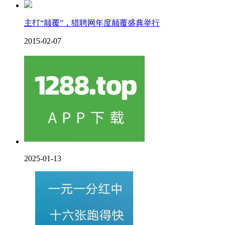
主打“颠覆”，猎聘网年度颠覆盛典举行
2015-02-07
2025-01-13