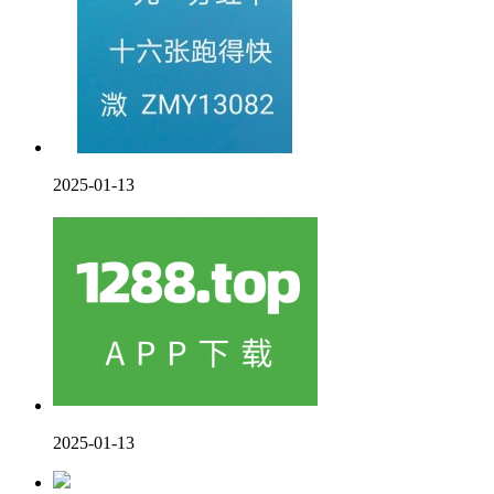
2025-01-13
2025-01-13