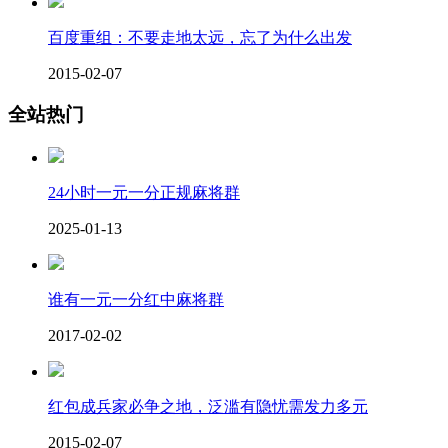
百度重组：不要走地太远，忘了为什么出发
2015-02-07
全站热门
24小时一元一分正规麻将群
2025-01-13
谁有一元一分红中麻将群
2017-02-02
红包成兵家必争之地，泛滥有隐忧需发力多元
2015-02-07