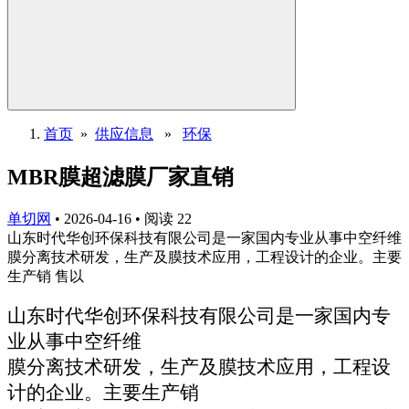
首页
»
供应信息
»
环保
MBR膜超滤膜厂家直销
单切网
•
2026-04-16
•
阅读
22
山东时代华创环保科技有限公司是一家国内专业从事中空纤维
膜分离技术研发，生产及膜技术应用，工程设计的企业。主要
生产销 售以
山东时代华创环保科技有限公司是一家国内专
业从事中空纤维
膜分离技术研发，生产及膜技术应用，工程设
计的企业。主
要生产销