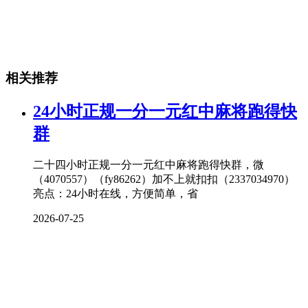
相关推荐
24小时正规一分一元红中麻将跑得快
群
二十四小时正规一分一元红中麻将跑得快群，微
（4070557）（fy86262）加不上就扣扣（2337034970）
亮点：24小时在线，方便简单，省
2026-07-25