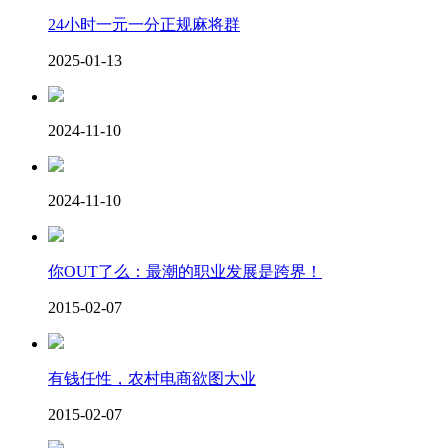
24小时一元一分正规麻将群
2025-01-13
2024-11-10
2024-11-10
你OUT了么：最潮的职业发展是跨界！
2015-02-07
有钱任性，农村电商欲图大业
2015-02-07