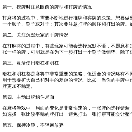
第一、摸牌时注意眼前的牌型和打牌的情况
打麻将的过程中，需要不断地进行推牌和弃牌的决策。想要做
一个顺子、刻子或对子；其次要注意打牌的顺序和打出的牌。
第二、关注沉默玩家的手牌情况
在打麻将的过程中，有些玩家可能会选择沉默不语，不愿意和
张一样的牌，可能就是在为下一步打出一个刻子做铺垫。除了
第三、灵活使用暗杠和明杠
暗杠和明杠都是麻将中非常重要的策略，但适合的情况略有不
用于想要扩大自己和对手的差距的情况。比如，当你的手牌中
牌更加不稳定。
第四、主动出牌稳住局面
在麻将游戏中，局面的变化是非常快速的，一张牌的选择错漏
如选择一张比较平稳的牌打出，避免打出一张打穿可能会让整
第五、保持冷静，不轻易放弃