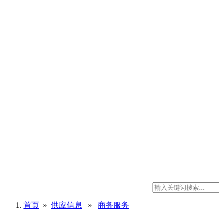
首页
»
供应信息
»
商务服务