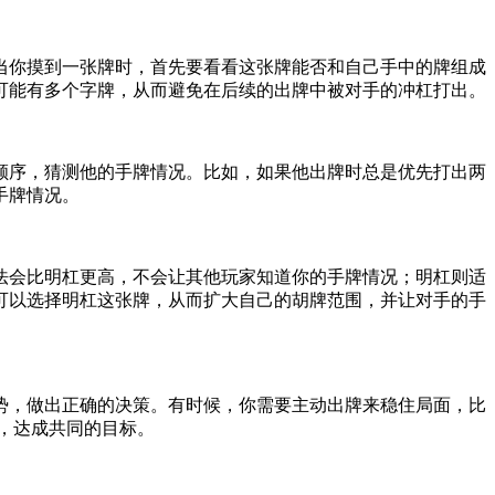
当你摸到一张牌时，首先要看看这张牌能否和自己手中的牌组成
可能有多个字牌，从而避免在后续的出牌中被对手的冲杠打出。
顺序，猜测他的手牌情况。比如，如果他出牌时总是优先打出两
手牌情况。
法会比明杠更高，不会让其他玩家知道你的手牌情况；明杠则适
可以选择明杠这张牌，从而扩大自己的胡牌范围，并让对手的手
势，做出正确的决策。有时候，你需要主动出牌来稳住局面，比
，达成共同的目标。