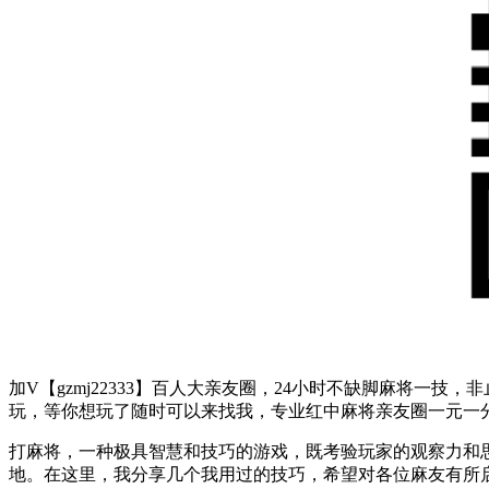
加V【gzmj22333】百人大亲友圈，24小时不缺脚麻将
玩，等你想玩了随时可以来找我，专业红中麻将亲友圈一元一
打麻将，一种极具智慧和技巧的游戏，既考验玩家的观察力和
地。在这里，我分享几个我用过的技巧，希望对各位麻友有所