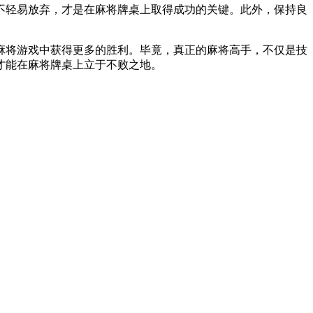
不轻易放弃，才是在麻将牌桌上取得成功的关键。此外，保持良
麻将游戏中获得更多的胜利。毕竟，真正的麻将高手，不仅是技
才能在麻将牌桌上立于不败之地。